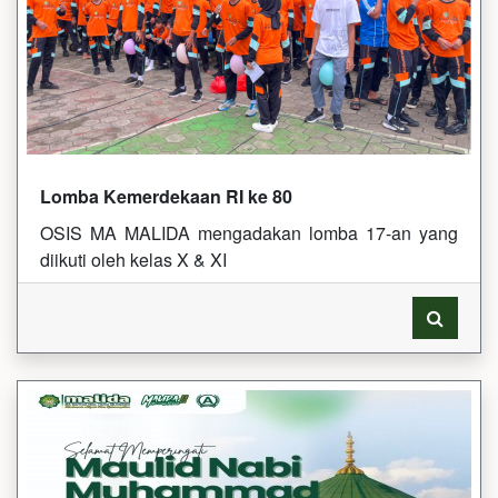
Lomba Kemerdekaan RI ke 80
OSIS MA MALIDA mengadakan lomba 17-an yang
diikuti oleh kelas X & XI