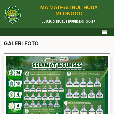
MA MATHALIBUL HUDA
MLONGGO
JUJUR, DISIPLIN, BERPRESTASI, SANTRI
GALERI FOTO