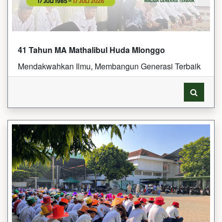
41 Tahun MA Mathalibul Huda Mlonggo
Mendakwahkan Ilmu, Membangun Generasi Terbaik