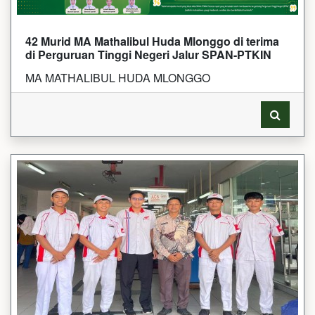
42 Murid MA Mathalibul Huda Mlonggo di terima
di Perguruan Tinggi Negeri Jalur SPAN-PTKIN
MA MATHALIBUL HUDA MLONGGO