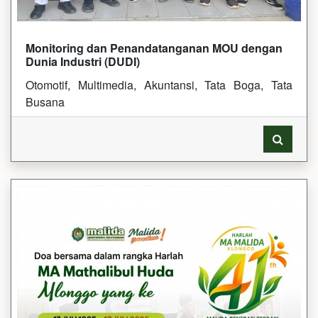
Monitoring dan Penandatanganan MOU dengan
Dunia Industri (DUDI)
Otomotif, Multimedia, Akuntansi, Tata Boga, Tata
Busana