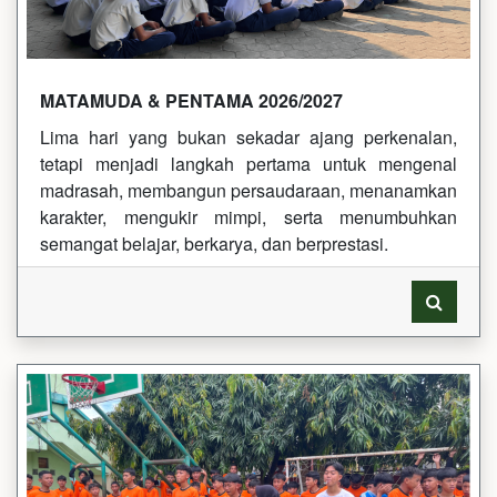
MATAMUDA & PENTAMA 2026/2027
Lima hari yang bukan sekadar ajang perkenalan,
tetapi menjadi langkah pertama untuk mengenal
madrasah, membangun persaudaraan, menanamkan
karakter, mengukir mimpi, serta menumbuhkan
semangat belajar, berkarya, dan berprestasi.