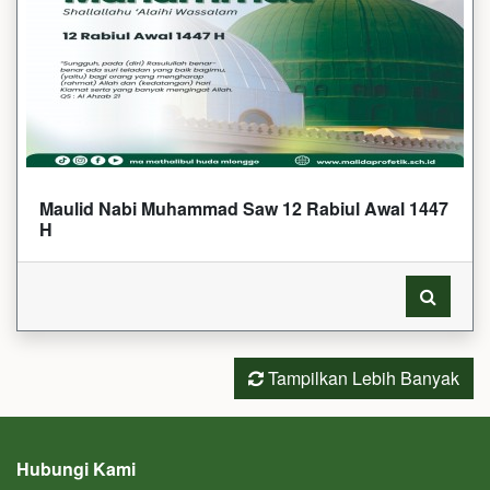
Maulid Nabi Muhammad Saw 12 Rabiul Awal 1447
H
Tampilkan Lebih Banyak
Hubungi Kami