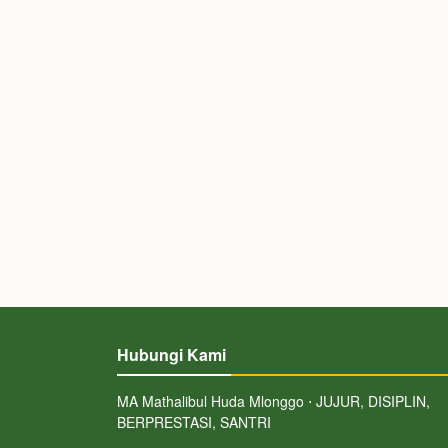
Hubungi Kami
MA Mathalibul Huda Mlonggo ⋅ JUJUR, DISIPLIN,
BERPRESTASI, SANTRI