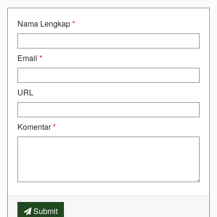
Nama Lengkap
*
Email
*
URL
Komentar
*
Submit