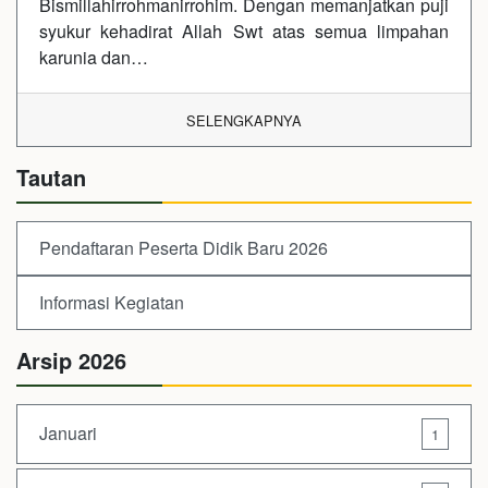
Bismillahirrohmanirrohim. Dengan memanjatkan puji
syukur kehadirat Allah Swt atas semua limpahan
karunia dan…
SELENGKAPNYA
Tautan
Pendaftaran Peserta Didik Baru 2026
Informasi Kegiatan
Arsip 2026
Januari
1