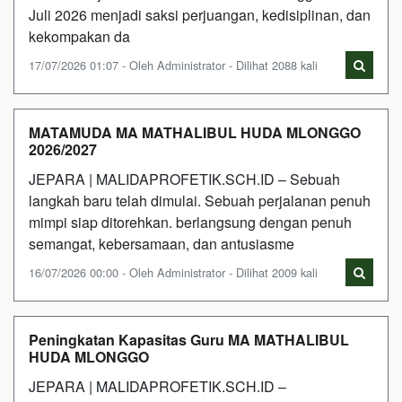
Juli 2026 menjadi saksi perjuangan, kedisiplinan, dan
kekompakan da
17/07/2026 01:07 - Oleh Administrator - Dilihat 2088 kali
MATAMUDA MA MATHALIBUL HUDA MLONGGO
2026/2027
JEPARA | MALIDAPROFETIK.SCH.ID – Sebuah
langkah baru telah dimulai. Sebuah perjalanan penuh
mimpi siap ditorehkan. berlangsung dengan penuh
semangat, kebersamaan, dan antusiasme
16/07/2026 00:00 - Oleh Administrator - Dilihat 2009 kali
Peningkatan Kapasitas Guru MA MATHALIBUL
HUDA MLONGGO
JEPARA | MALIDAPROFETIK.SCH.ID –