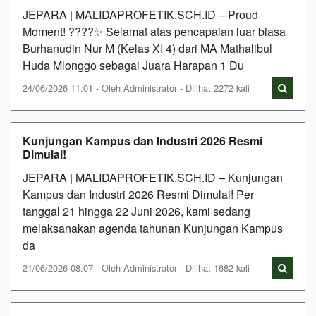
JEPARA | MALIDAPROFETIK.SCH.ID – Proud
Moment! ????✨ Selamat atas pencapaian luar biasa
Burhanudin Nur M (Kelas XI 4) dari MA Mathalibul
Huda Mlonggo sebagai Juara Harapan 1 Du
24/06/2026 11:01 - Oleh Administrator - Dilihat 2272 kali
Kunjungan Kampus dan Industri 2026 Resmi
Dimulai!
JEPARA | MALIDAPROFETIK.SCH.ID – Kunjungan
Kampus dan Industri 2026 Resmi Dimulai! Per
tanggal 21 hingga 22 Juni 2026, kami sedang
melaksanakan agenda tahunan Kunjungan Kampus
da
21/06/2026 08:07 - Oleh Administrator - Dilihat 1682 kali