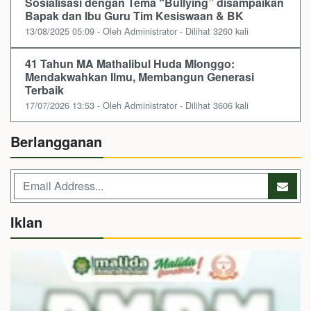
Sosialisasi dengan Tema “Bullying” disampaikan
Bapak dan Ibu Guru Tim Kesiswaan & BK
13/08/2025 05:09 - Oleh Administrator - Dilihat 3260 kali
41 Tahun MA Mathalibul Huda Mlonggo:
Mendakwahkan Ilmu, Membangun Generasi
Terbaik
17/07/2026 13:53 - Oleh Administrator - Dilihat 3606 kali
Berlangganan
Iklan