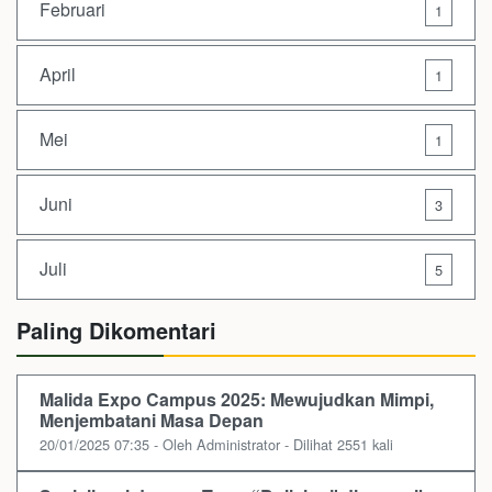
Februari
1
April
1
Mei
1
Juni
3
Juli
5
Paling Dikomentari
Malida Expo Campus 2025: Mewujudkan Mimpi,
Menjembatani Masa Depan
20/01/2025 07:35 - Oleh Administrator - Dilihat 2551 kali